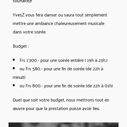
souhaitez!
YvesZ vous fera danser ou saura tout simplement
mettre une ambiance chaleureusement musicale
dans votre soirée.
Budget :
Frs 1’300.- pour une soirée entière ( 19h à 23h.)
ou Frs 580.- pour une fin de soirée (de 22h à
minuit)
ou Frs 800.- pour une fin de soirée (de 22h à 01h)
Quel que soit votre budget, nous mettrons tout en
œuvre pour que la prestation puisse avoir lieu.