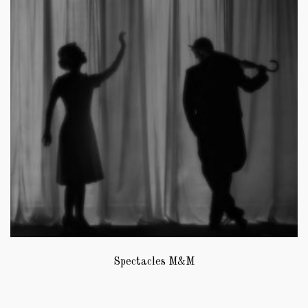
Spectacles M&M