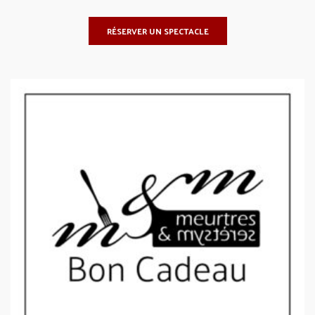
RÉSERVER UN SPECTACLE