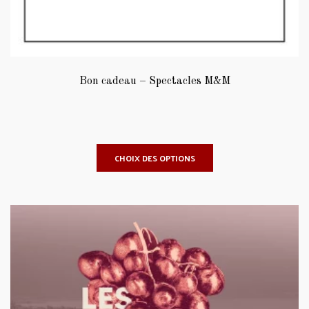
Bon cadeau – Spectacles M&M
CHOIX DES OPTIONS