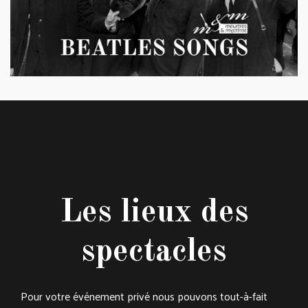
Les lieux des
spectacles
Pour votre événement privé nous pouvons tout-à-fait