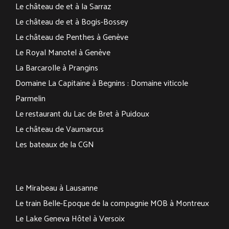
Le château de et à la Sarraz
Le château de et à Bogis-Bossey
Le château de Penthes à Genève
Le Royal Manotel à Genève
La Barcarolle à Prangins
Domaine La Capitaine à Begnins : Domaine viticole
Parmelin
Le restaurant du Lac de Bret à Puidoux
Le château de Vaumarcus
Les bateaux de la CGN
Le Mirabeau à Lausanne
Le train Belle-Epoque de la compagnie
MOB
à Montreux
Le Lake Geneva Hôtel à Versoix