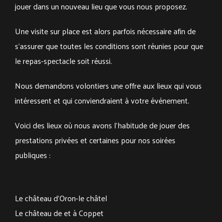
jouer dans un nouveau lieu que vous nous proposez.
Une visite sur place est alors parfois nécessaire afin de
s’assurer que toutes les conditions sont réunies pour que
le repas-spectacle soit réussi.
Nous demandons volontiers une offre aux lieux qui vous
intéressent et qui conviendraient à votre événement.
Voici des lieux où nous avons l’habitude de jouer des
prestations privées et certaines pour nos soirées
publiques :
Le château d’Oron-le châtel
Le château de et à Coppet