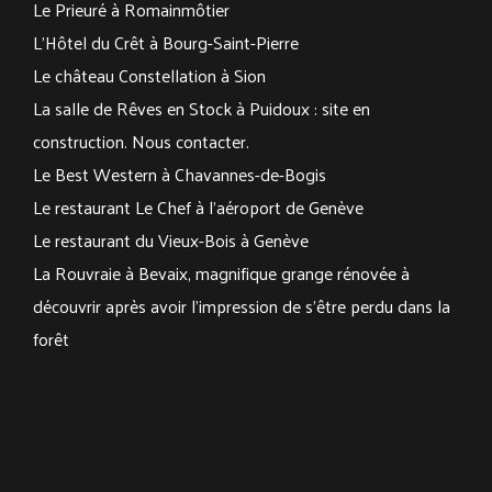
Le Prieuré à Romainmôtier
L’Hôtel du Crêt à Bourg-Saint-Pierre
Le château Constellation à Sion
La salle de Rêves en Stock à Puidoux : site en
construction. Nous contacter.
Le Best Western à Chavannes-de-Bogis
Le restaurant Le Chef à l’aéroport de Genève
Le restaurant du Vieux-Bois à Genève
La Rouvraie à Bevaix
, magnifique grange rénovée à
découvrir après avoir l’impression de s’être perdu dans la
forêt