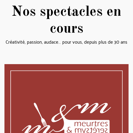
Nos spectacles en
cours
Créativité, passion, audace… pour vous, depuis plus de 30 ans
Meurtres et Mystères