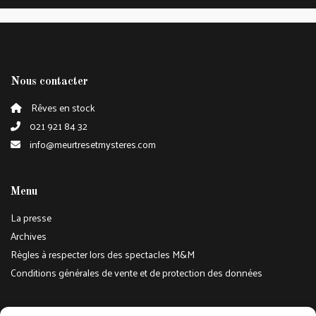
Nous contacter
Rêves en stock
021 921 84 32
info@meurtresetmysteres.com
Menu
La presse
Archives
Règles à respecter lors des spectacles M&M
Conditions générales de vente et de protection des données