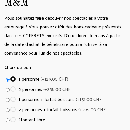
M&M
Vous souhaitez faire découvrir nos spectacles à votre
entourage ? Vous pouvez offrir des bons-cadeaux présentés
dans des COFFRETS exclusifs. D’une durée de 4 ans à partir
de la date d’achat, le bénéficiaire pourra l’utiliser à sa
convenance pour l’un de nos spectacles.
Choix du bon
1 personne
(+129,00 CHF)
2 personnes
(+258,00 CHF)
1 personne + forfait boissons
(+151,00 CHF)
2 personnes + forfait boissons
(+299,00 CHF)
Montant libre