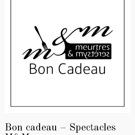
Bon cadeau – Spectacles