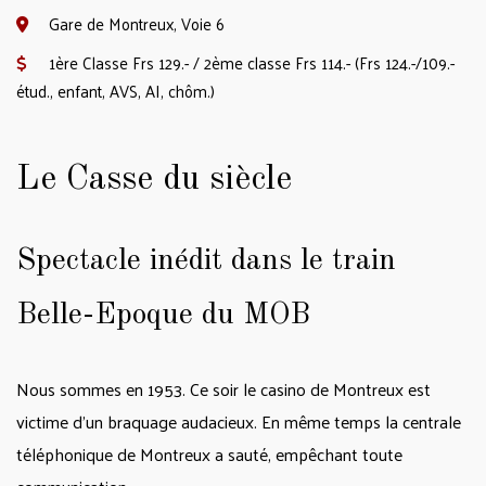
Gare de Montreux, Voie 6
1ère Classe Frs 129.- / 2ème classe Frs 114.- (Frs 124.-/109.-
étud., enfant, AVS, AI, chôm.)
Le Casse du siècle
Spectacle inédit dans le train
Belle-Epoque du MOB
Nous sommes en 1953. Ce soir le casino de Montreux est
victime d’un braquage audacieux. En même temps la centrale
téléphonique de Montreux a sauté, empêchant toute