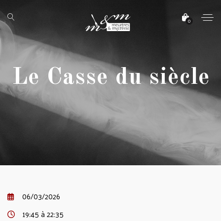
0
Le Casse du siècle
06/03/2026
19:45 à 22:35