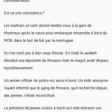
communication.
Est-ce une coïncidence ?
Les malfrats se sont donné rendez-vous à la gare de
Montreux après le casse pour embarquer ensemble à bord du
MOB, dans le but de fuir par la montagne.
Ils n’en sont pas à leur coup d’essai : En 1946 ils avaient
dévalisé une bijouterie de Monaco mais le magot avait disparu
mystérieusement.
Un ancien officier de police est aussi à bord. Un indic anonyme
l’ayant informé que le gang de Monaco, qu’il recherche depuis
des années, s’était reconstitué.
La présence de jeunes scouts à bord va-t-elle entraver son