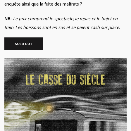
enquête ainsi que la fuite des malfrats ?
NB:
Le prix comprend le spectacle, le repas et le trajet en
train. Les boissons sont en sus et se paient cash sur place.
SOLD OUT