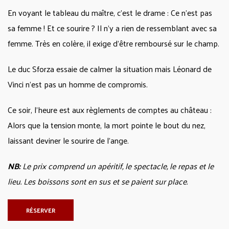
En voyant le tableau du maître, c’est le drame : Ce n’est pas
sa femme ! Et ce sourire ? Il n’y a rien de ressemblant avec sa
femme. Très en colère, il exige d’être remboursé sur le champ.
Le duc Sforza essaie de calmer la situation mais Léonard de
Vinci n’est pas un homme de compromis.
Ce soir, l’heure est aux règlements de comptes au château :
Alors que la tension monte, la mort pointe le bout du nez,
laissant deviner le sourire de l’ange.
NB:
Le prix comprend un apéritif, le spectacle, le repas et le
lieu. Les boissons sont en sus et se paient sur place.
RÉSERVER