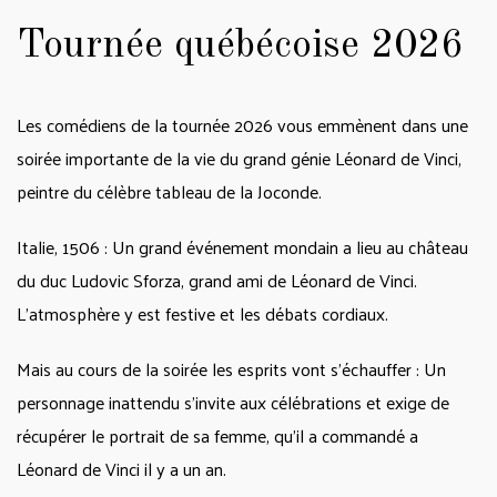
Tournée québécoise 2026
Les comédiens de la tournée 2026 vous emmènent dans une
soirée importante de la vie du grand génie Léonard de Vinci,
peintre du célèbre tableau de la Joconde.
Italie, 1506 : Un grand événement mondain a lieu au château
du duc Ludovic Sforza, grand ami de Léonard de Vinci.
L’atmosphère y est festive et les débats cordiaux.
Mais au cours de la soirée les esprits vont s’échauffer : Un
personnage inattendu s’invite aux célébrations et exige de
récupérer le portrait de sa femme, qu’il a commandé a
Léonard de Vinci il y a un an.