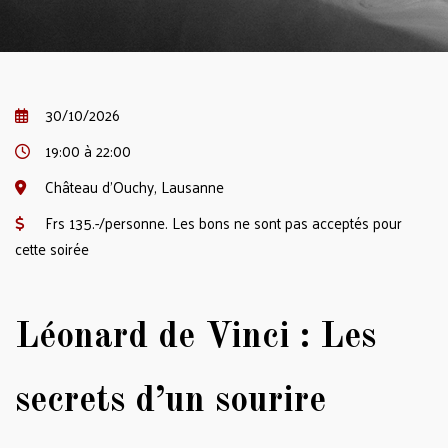
30/10/2026
19:00 à 22:00
Château d'Ouchy, Lausanne
Frs 135.-/personne. Les bons ne sont pas acceptés pour
cette soirée
Léonard de Vinci : Les
secrets d’un sourire