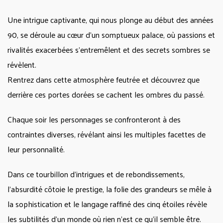
Une intrigue captivante, qui nous plonge au début des années
90, se déroule au cœur d’un somptueux palace, où passions et
rivalités exacerbées s’entremêlent et des secrets sombres se
révèlent.
Rentrez dans cette atmosphère feutrée et découvrez que
derrière ces portes dorées se cachent les ombres du passé.
Chaque soir les personnages se confronteront à des
contraintes diverses, révélant ainsi les multiples facettes de
leur personnalité.
Dans ce tourbillon d’intrigues et de rebondissements,
l’absurdité côtoie le prestige, la folie des grandeurs se mêle à
la sophistication et le langage raffiné des cinq étoiles révèle
les subtilités d’un monde où rien n’est ce qu’il semble être.