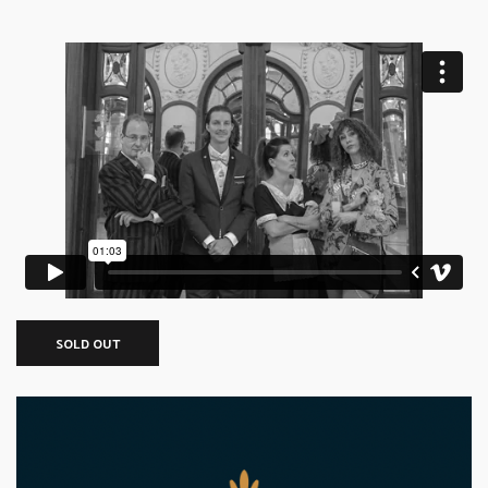
SOLD OUT