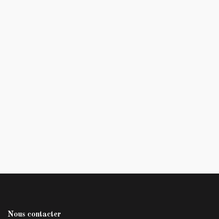
Nous contacter