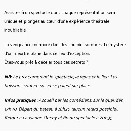
Assistez à un spectacle dont chaque représentation sera
unique et plongez au cœur d’une expérience théâtrale
inoubliable.
La vengeance murmure dans les couloirs sombres. Le mystère
d’un meurtre plane dans ce lieu d’exception.
Êtes-vous prêt à déceler tous ces secrets ?
NB:
Le prix comprend le spectacle, le repas et le lieu. Les
boissons sont en sus et se paient sur place.
Infos pratiques
: Accueil par les comédiens, sur le quai, dès
17h40. Départ du bateau à 18h20 (aucun retard possible).
Retour à Lausanne-Ouchy et fin du spectacle à 20h35.