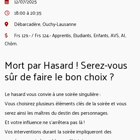
12/07/2025
18:00 à 20:35
Débarcadère, Ouchy-Lausanne
Frs 129.- / Frs 124.- Apprentis, Etudiants, Enfants, AVS, AI,
Chôm.
Mort par Hasard ! Serez-vous
sûr de faire le bon choix ?
Le hasard vous convie à une soirée singulière :
Vous choisirez plusieurs éléments clés de la soirée et vous
serez ainsi les maîtres du destin des personnages.
Et votre influence ne s’arrêtera pas là !
Vos interventions durant la soirée impliqueront des