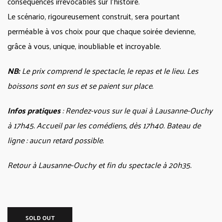
conséquences irrévocables sur l’histoire.
Le scénario, rigoureusement construit, sera pourtant
perméable à vos choix pour que chaque soirée devienne,
grâce à vous, unique, inoubliable et incroyable.
NB:
Le prix comprend le spectacle, le repas et le lieu. Les
boissons sont en sus et se paient sur place.
Infos pratiques
:
Rendez-vous sur le quai à Lausanne-Ouchy
à 17h45. Accueil par les comédiens, dès 17h40. Bateau de
ligne : aucun retard possible.
Retour à Lausanne-Ouchy et fin du spectacle à 20h35.
SOLD OUT