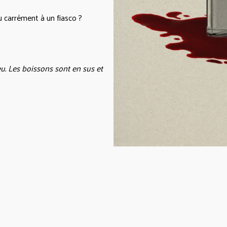
 carrément à un fiasco ?
eu. Les boissons sont en sus et