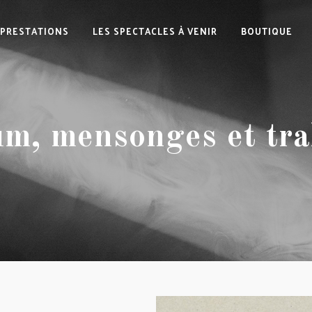
PRESTATIONS
LES SPECTACLES À VENIR
BOUTIQUE
um, mensonges et tra