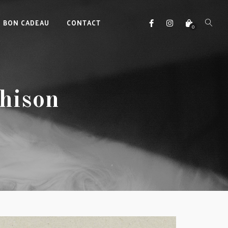
BON CADEAU
CONTACT
0
hison